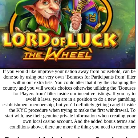
If you would like improve your nation away from household,
done so by using our very own ‘Bonuses for Participants from’
within our extra lists. You could alter that it by the chan
country and you will words choices otherwise utilizing the ‘
for Players from’ filter inside our incentive listings. If yo
avoid it laws, you are in a position to do a new g
establishment membership, but you’ll definitely getting caught
the KYC procedure when trying to make the first withdra
start with, use their genuine private information when creati
own local casino account. And the added bonus te
conditions above, there are more the thing you need to re