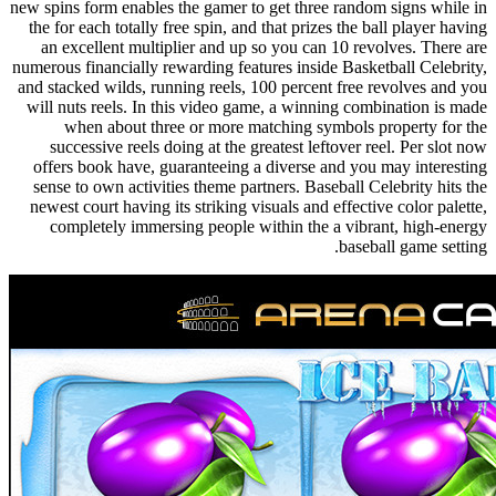
new spins form enables the gamer to get three random signs w
the for each totally free spin, and that prizes the ball playe
an excellent multiplier and up so you can 10 revolves. Th
numerous financially rewarding features inside Basketball Cel
and stacked wilds, running reels, 100 percent free revolves 
will nuts reels. In this video game, a winning combination 
when about three or more matching symbols property 
successive reels doing at the greatest leftover reel. Per 
offers book have, guaranteeing a diverse and you may inte
sense to own activities theme partners. Baseball Celebrity 
newest court having its striking visuals and effective color 
completely immersing people within the a vibrant, high
baseball game 