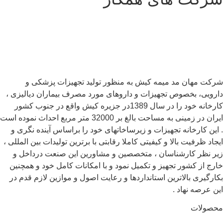
کت مهان مد میمه کیش به منظور تولید تجهیزات پزشکی و
رویی، بخصوص تجهیزات و داروهای مورد مصرف بیماران دیالیزی ،
کارخانه خود را در سال 1389در جزیره کیش واقع در جنوب کشور
ایران در زمینی به مساحت بالغ بر 32000 متر مربع احداث نموده است
این کارخانه تجهیزات و زیرساخاتهای خود را براساس آینده نگری و
جاد ظرفیت بالا و کیفیتی کاملا رقابتی با برترین تولیدات بین المللی ،
ر نظر کارشناسان ، متخصصین و مشاورین این صنعت درداخل و
رج از کشور تجهیز و تکمیل نمود و با امکانات کامل خود و همچنین
ارگیری بالاترین استانداردها و رعایت اصول و موازین لازم قدم در
ن عرصه نهاد .
حصولات