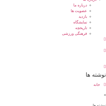
درباره ما
عضویت ها
بازدید
نمایشگاه
تاريخچه
فرهنگی ورزشی
وشته ها
خانه
شته ها