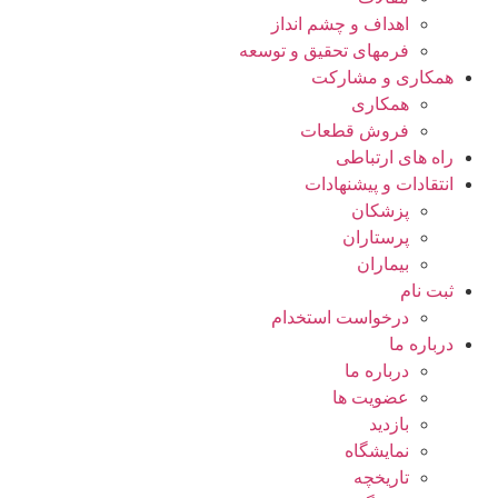
اهداف و چشم انداز
فرمهای تحقیق و توسعه
همکاری و مشارکت
همکاری
فروش قطعات
راه های ارتباطی
انتقادات و پيشنهادات
پزشكان
پرستاران
بيماران
ثبت نام
درخواست استخدام
درباره ما
درباره ما
عضویت ها
بازدید
نمایشگاه
تاريخچه