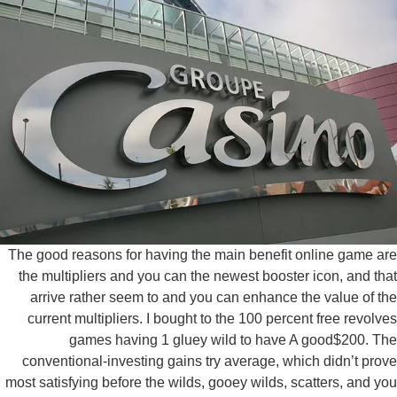
The good reasons for having the main benefit online game a
the multipliers and you can the newest booster icon, and th
arrive rather seem to and you can enhance the value of t
current multipliers. I bought to the 100 percent free revolv
games having 1 gluey wild to have A good$200. T
conventional-investing gains try average, which didn’t pro
most satisfying before the wilds, gooey wilds, scatters, and y