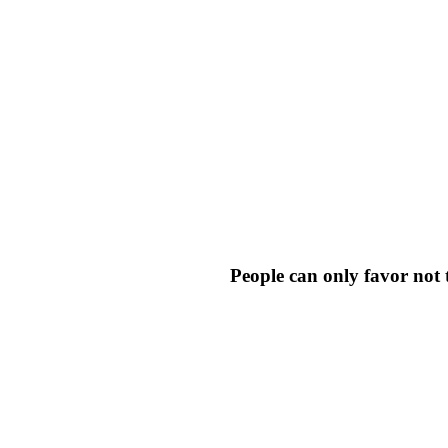
People can only favor not 