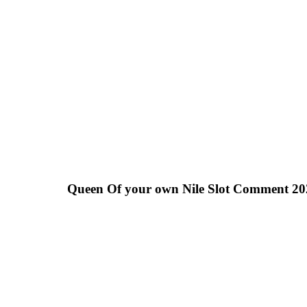
Queen Of your own Nile Slot Comment 2026