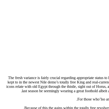
The fresh variance is fairly crucial regarding appropriate status
kept to in the newest Nile demo’s totally free King and real-curr
icons relate with old Egypt through the thistle, sight out of Horus,
last season be seemingly wearing a great foothold albeit 
For those who’lso are
Because of this the gains within the totally free revo