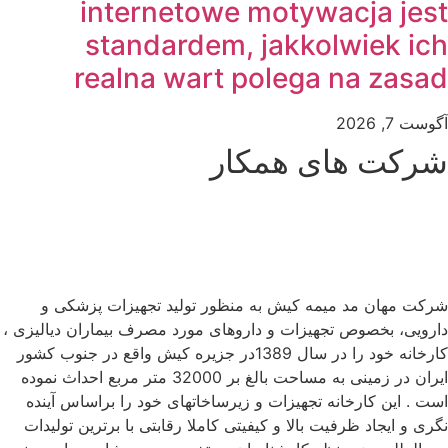
internetowe motywacja jest
standardem, jakkolwiek ich
realna wart polega na zasad
آگوست 7, 2026
شرکت های همکار
شرکت مهان مد میمه کیش به منظور تولید تجهیزات پزشکی و
دارویی، بخصوص تجهیزات و داروهای مورد مصرف بیماران دیالیزی ،
کارخانه خود را در سال 1389در جزیره کیش واقع در جنوب کشور
ایران در زمینی به مساحت بالغ بر 32000 متر مربع احداث نموده
است . این کارخانه تجهیزات و زیرساخاتهای خود را براساس آینده
نگری و ایجاد ظرفیت بالا و کیفیتی کاملا رقابتی با برترین تولیدات