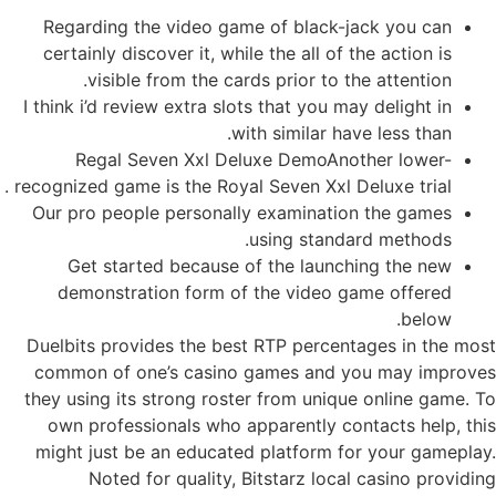
Regarding the video game of black-jack you can
certainly discover it, while the all of the action is
visible from the cards prior to the attention.
I think i’d review extra slots that you may delight in
with similar have less than.
Regal Seven Xxl Deluxe DemoAnother lower-
recognized game is the Royal Seven Xxl Deluxe trial .
Our pro people personally examination the games
using standard methods.
Get started because of the launching the new
demonstration form of the video game offered
below.
Duelbits provides the best RTP percentages in the most
common of one’s casino games and you may improves
they using its strong roster from unique online game. To
own professionals who apparently contacts help, this
might just be an educated platform for your gameplay.
Noted for quality, Bitstarz local casino providing