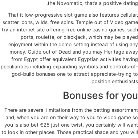
the Novomatic, that’s a positive dating.
That it low-progressive slot game also features cellular,
scatter icons, wilds, free spins. Temple out of Video game
try an internet site offering free online casino games, such
ports, roulette, or blackjack, which may be played
enjoyment within the demo setting instead of using any
money. Guide out of Dead and you may Heritage away
from Egypt offer equivalent Egyptian activities having
peculiarities including expanding symbols and controls-of-
god-build bonuses one to attract appreciate-trying to
position enthusiasts.
Bonuses for you
There are several limitations from the betting assortment
and, when you are on their way to you to video game so
you is also bet €25 just one twist, you certainly will want
to look in other places. Those practical shade and you will