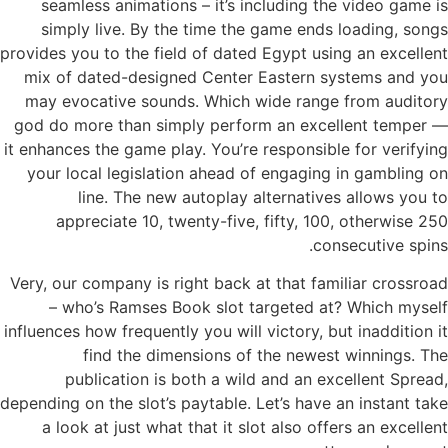
seamless animations – it’s including the video game is
simply live. By the time the game ends loading, songs
provides you to the field of dated Egypt using an excellent
mix of dated-designed Center Eastern systems and you
may evocative sounds. Which wide range from auditory
god do more than simply perform an excellent temper —
it enhances the game play. You’re responsible for verifying
your local legislation ahead of engaging in gambling on
line. The new autoplay alternatives allows you to
appreciate 10, twenty-five, fifty, 100, otherwise 250
consecutive spins.
Very, our company is right back at that familiar crossroad
– who’s Ramses Book slot targeted at? Which myself
influences how frequently you will victory, but inaddition it
find the dimensions of the newest winnings. The
publication is both a wild and an excellent Spread,
depending on the slot’s paytable. Let’s have an instant take
a look at just what that it slot also offers an excellent