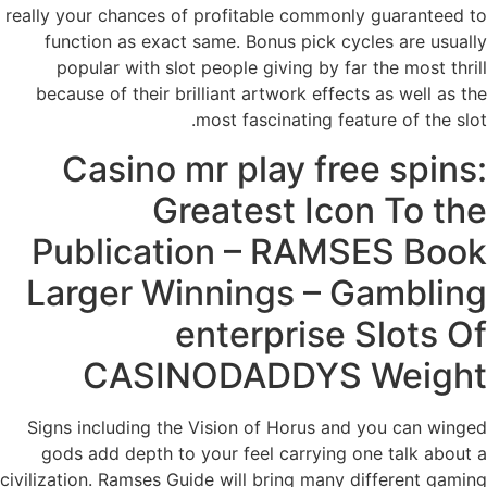
really your chances of profitable commonly guaranteed to
function as exact same. Bonus pick cycles are usually
popular with slot people giving by far the most thrill
because of their brilliant artwork effects as well as the
most fascinating feature of the slot.
Casino mr play free spins:
Greatest Icon To the
Publication – RAMSES Book
Larger Winnings – Gambling
enterprise Slots Of
CASINODADDYS Weight
Signs including the Vision of Horus and you can winged
gods add depth to your feel carrying one talk about a
civilization. Ramses Guide will bring many different gaming