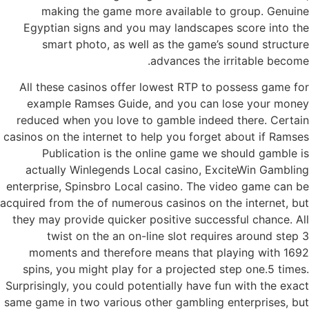
making the game more available to group. Genuine
Egyptian signs and you may landscapes score into the
smart photo, as well as the game’s sound structure
advances the irritable become.
All these casinos offer lowest RTP to possess game for
example Ramses Guide, and you can lose your money
reduced when you love to gamble indeed there. Certain
casinos on the internet to help you forget about if Ramses
Publication is the online game we should gamble is
actually Winlegends Local casino, ExciteWin Gambling
enterprise, Spinsbro Local casino. The video game can be
acquired from the of numerous casinos on the internet, but
they may provide quicker positive successful chance. All
twist on the an on-line slot requires around step 3
moments and therefore means that playing with 1692
spins, you might play for a projected step one.5 times.
Surprisingly, you could potentially have fun with the exact
same game in two various other gambling enterprises, but