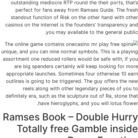
outstanding mediocre RTP round the their ports, that’s
perfect for fans away from Ramses Guide. The fresh
standout function of Risk on the other hand with other
casinos on the internet is the founders’ transparency and
you may available to the general public.
The online game contains one
unique, and you can nine normal symbols. This is a playing
assortment one reduced rollers would be safe with, if you
are big spenders certainly will keep looking for more
appropriate launches. Sometimes four otherwise 10 earn
outlines is going to be triggered. The guy offers the new
reels along with other legendary pieces of you to
definitely era, such as the sculpture out of Ra, stone that
have hieroglyphs, and you will lotus flower.
Ramses Book – Double Hurry
Totally free Gamble inside