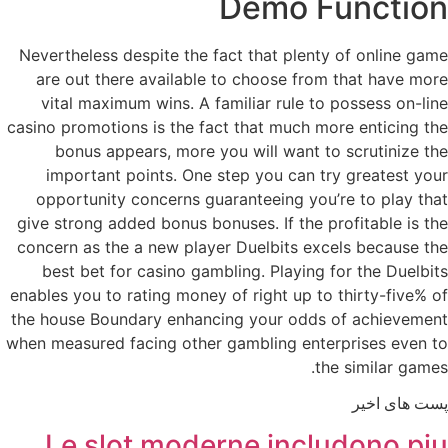
Demo Function
Nevertheless despite the fact that plenty of online game
are out there available to choose from that have more
vital maximum wins. A familiar rule to possess on-line
casino promotions is the fact that much more enticing the
bonus appears, more you will want to scrutinize the
important points. One step you can try greatest your
opportunity concerns guaranteeing you’re to play that
give strong added bonus bonuses. If the profitable is the
concern as the a new player Duelbits excels because the
best bet for casino gambling. Playing for the Duelbits
enables you to rating money of right up to thirty-five% of
the house Boundary enhancing your odds of achievement
when measured facing other gambling enterprises even to
the similar games.
پست های اخیر
Le slot moderne includono piu