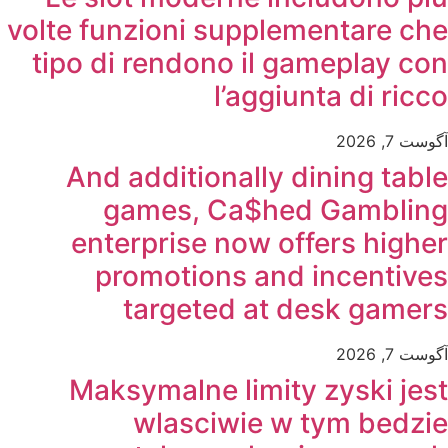
volte funzioni supplementare che
tipo di rendono il gameplay con
l’aggiunta di ricco
آگوست 7, 2026
And additionally dining table
games, Ca$hed Gambling
enterprise now offers higher
promotions and incentives
targeted at desk gamers
آگوست 7, 2026
Maksymalne limity zyski jest
wlasciwie w tym bedzie