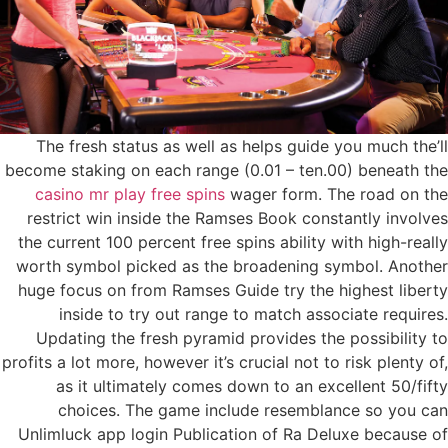
The fresh status as well as helps guide you much the’ll
become staking on each range (0.01 – ten.00) beneath the
casino mr play free spins
wager form. The road on the
restrict win inside the Ramses Book constantly involves
the current 100 percent free spins ability with high-really
worth symbol picked as the broadening symbol. Another
huge focus on from Ramses Guide try the highest liberty
inside to try out range to match associate requires.
Updating the fresh pyramid provides the possibility to
profits a lot more, however it’s crucial not to risk plenty of,
as it ultimately comes down to an excellent 50/fifty
choices. The game include resemblance so you can
Unlimluck app login Publication of Ra Deluxe because of