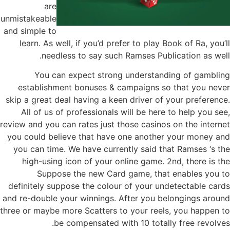
are
unmistakeable
and simple to
learn. As well, if you’d prefer to play Book of Ra, you’ll
needless to say such Ramses Publication as well.
You can expect strong understanding of gambling
establishment bonuses & campaigns so that you never
skip a great deal having a keen driver of your preference.
All of us of professionals will be here to help you see,
review and you can rates just those casinos on the internet
you could believe that have one another your money and
you can time. We have currently said that Ramses ‘s the
high-using icon of your online game. 2nd, there is the
Suppose the new Card game, that enables you to
definitely suppose the colour of your undetectable cards
and re-double your winnings. After you belongings around
three or maybe more Scatters to your reels, you happen to
be compensated with 10 totally free revolves.