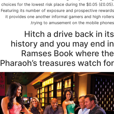
choices for the lowest risk place during the $0.05 (£0.05).
Featuring its number of exposure and prospective rewards
it provides one another informal gamers and high rollers
trying to amusement on the mobile phones.
Hitch a drive back in its
history and you may end in
Ramses Book where the
Pharaoh’s treasures watch for