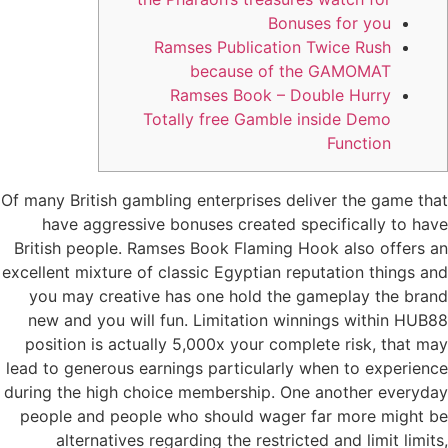
Bonuses for you
Ramses Publication Twice Rush
because of the GAMOMAT
Ramses Book – Double Hurry
Totally free Gamble inside Demo
Function
Of many British gambling enterprises deliver the game that
have aggressive bonuses created specifically to have
British people. Ramses Book Flaming Hook also offers an
excellent mixture of classic Egyptian reputation things and
you may creative has one hold the gameplay the brand
new and you will fun. Limitation winnings within HUB88
position is actually 5,000x your complete risk, that may
lead to generous earnings particularly when to experience
during the high choice membership.
One another everyday
people and people who should wager far more might be
alternatives regarding the restricted and limit limits,