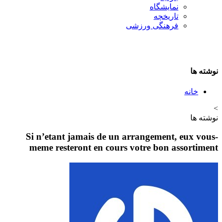
نمایشگاه
تاريخچه
فرهنگی ورزشی
نوشته ها
خانه
>
نوشته ها
Si n’etant jamais de un arrangement, eux vous-
meme resteront en cours votre bon assortiment