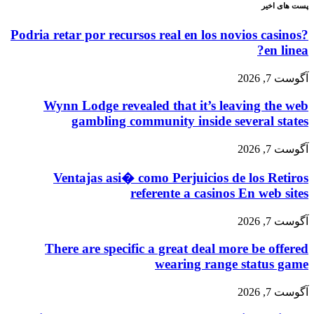
پست های اخیر
?Podria retar por recursos real en los novios casinos
en linea?
آگوست 7, 2026
Wynn Lodge revealed that it’s leaving the web
gambling community inside several states
آگوست 7, 2026
Ventajas asi� como Perjuicios de los Retiros
referente a casinos En web sites
آگوست 7, 2026
There are specific a great deal more be offered
wearing range status game
آگوست 7, 2026