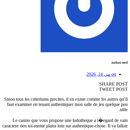
mahan med
on
می 14, 2026
SHARE POST
TWEET POST
Sinon tous les criteriums precites, il en existe comme les autres qu’il
faut examiner en tenant authentiquer mon salle de jeu quelque peu
utile.
Le casino que vous propose une ludotheque a l�egard de vain
caractere rien toi-meme plaira loin sur authentique-chose. Il va falloir