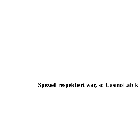
Speziell respektiert war, so CasinoLab