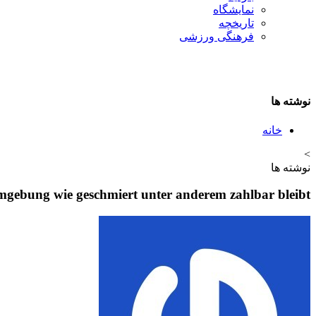
نمایشگاه
تاريخچه
فرهنگی ورزشی
نوشته ها
خانه
>
نوشته ها
lumgebung wie geschmiert unter anderem zahlbar bleibt