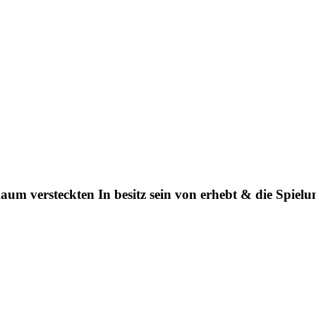
 kaum versteckten In besitz sein von erhebt & die Spie