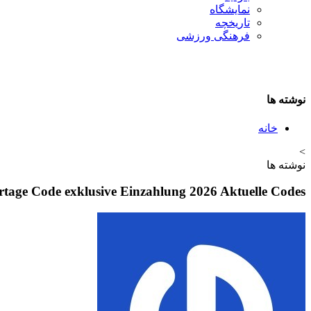
نمایشگاه
تاريخچه
فرهنگی ورزشی
نوشته ها
خانه
>
نوشته ها
urtage Code exklusive Einzahlung 2026 Aktuelle Codes