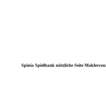
Spinia Spielbank nützliche Seite Maklerco