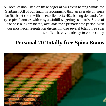
All local casino listed on these pages allows extra betting w
Starburst. All of our findings recommend that, an average 
for Starburst come with an excellent 35x-40x betting dem
try to pick bonuses with easy-to-fulfill wagering standards
the best sales are merely available for a primary time per
our most recent reputation discussing one several totally 
also offers have a tendency to end 
Personal 20 Totally free Spins 