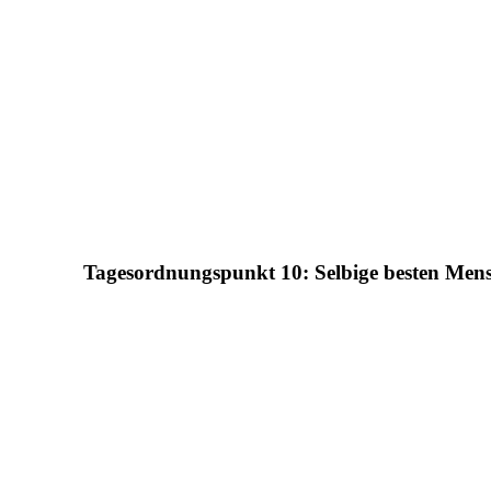
Tagesordnungspunkt 10: Selbige besten Mens