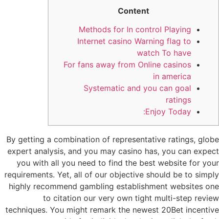
Content
Methods for In control Playing
Internet casino Warning flag to
watch To have
For fans away from Online casinos
in america
Systematic and you can goal
ratings
Enjoy Today:
By getting a combination of representative ratings, globe
expert analysis, and you may casino has, you can expect
you with all you need to find the best website for your
requirements. Yet, all of our objective should be to simply
highly recommend gambling establishment websites one
to citation our very own tight multi-step review
techniques.
You might remark the newest 20Bet incentive