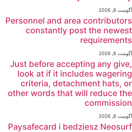
آگوست 8, 2026
Personnel and area contributors
constantly post the newest
requirements
آگوست 8, 2026
Just before accepting any give,
look at if it includes wagering
criteria, detachment hats, or
other words that will reduce the
commission
آگوست 8, 2026
Paysafecard i bedziesz Neosurf