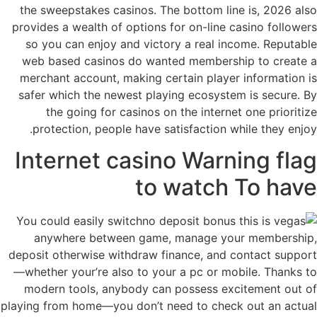
the sweepstakes casinos. The bottom line is, 2026 also
provides a wealth of options for on-line casino followers
so you can enjoy and victory a real income. Reputable
web based casinos do wanted membership to create a
merchant account, making certain player information is
safer which the newest playing ecosystem is secure. By
the going for casinos on the internet one prioritize
protection, people have satisfaction while they enjoy.
Internet casino Warning flag
to watch To have
You could easily switch
anywhere between game, manage your membership,
deposit otherwise withdraw finance, and contact support
—whether your’re also to your a pc or mobile. Thanks to
modern tools, anybody can possess excitement out of
playing from home—you don’t need to check out an actual