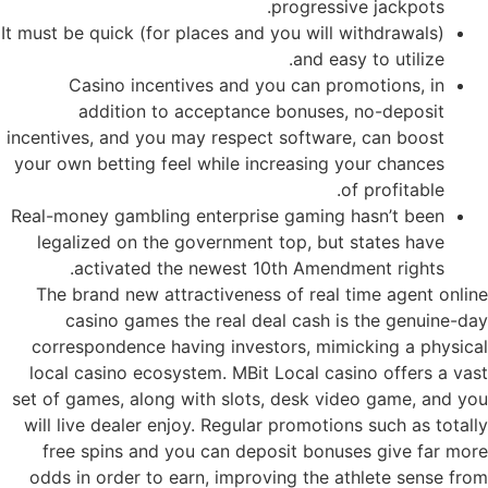
progressive jackpots.
It must be quick (for places and you will withdrawals)
and easy to utilize.
Casino incentives and you can promotions, in
addition to acceptance bonuses, no-deposit
incentives, and you may respect software, can boost
your own betting feel while increasing your chances
of profitable.
Real-money gambling enterprise gaming hasn’t been
legalized on the government top, but states have
activated the newest 10th Amendment rights.
The brand new attractiveness of real time agent online
casino games the real deal cash is the genuine-day
correspondence having investors, mimicking a physical
local casino ecosystem. MBit Local casino offers a vast
set of games, along with slots, desk video game, and you
will live dealer enjoy. Regular promotions such as totally
free spins and you can deposit bonuses give far more
odds in order to earn, improving the athlete sense from