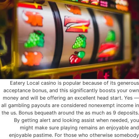
Eatery Local casino is popular because of its generous
acceptance bonus, and this significantly boosts your own
money and will be offering an excellent head start. Yes —
all gambling payouts are considered nonexempt income in
the us. Bonus bequeath around the as much as 9 deposits.
By getting alert and looking assist when needed, you
might make sure playing remains an enjoyable and
enjoyable pastime. For those who otherwise somebody