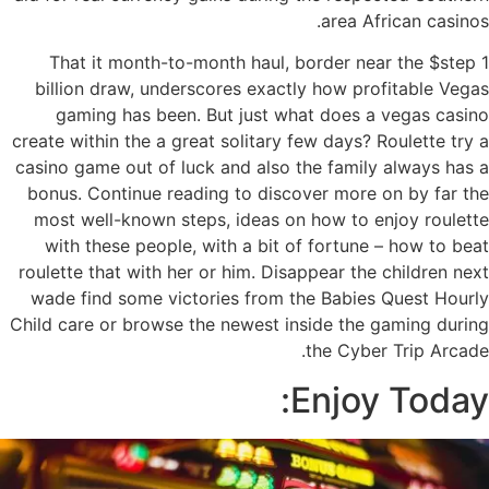
area African casinos.
That it month-to-month haul, border near the $step 1
billion draw, underscores exactly how profitable Vegas
gaming has been. But just what does a vegas casino
create within the a great solitary few days? Roulette try a
casino game out of luck and also the family always has a
bonus. Continue reading to discover more on by far the
most well-known steps, ideas on how to enjoy roulette
with these people, with a bit of fortune – how to beat
roulette that with her or him. Disappear the children next
wade find some victories from the Babies Quest Hourly
Child care or browse the newest inside the gaming during
the Cyber Trip Arcade.
Enjoy Today: