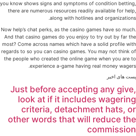
you know shows signs and symptoms of condition betting,
there are numerous resources readily available for help,
along with hotlines and organizations.
Now help’s chat perks, as the casino games have so much.
And that casino games do you enjoy to try out by far the
most? Come across names which have a solid profile with
regards to so you can casino games. You may not think of
the people who created the online game when you are to
experience a-game having real money wagers.
پست های اخیر
Just before accepting any give,
look at if it includes wagering
criteria, detachment hats, or
other words that will reduce the
commission