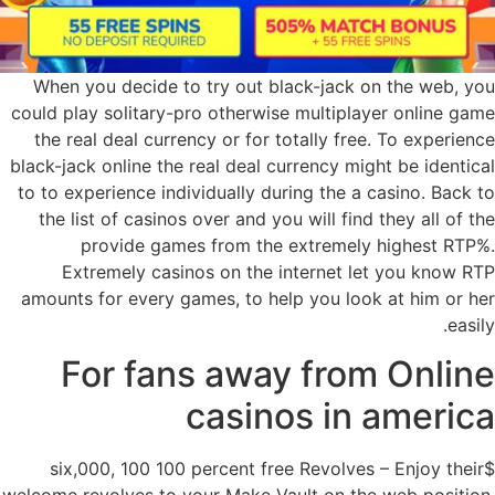
When you decide to try out black-jack on the web, you
could play solitary-pro otherwise multiplayer online game
the real deal currency or for totally free. To experience
black-jack online the real deal currency might be identical
to to experience individually during the a casino. Back to
the list of casinos over and you will find they all of the
provide games from the extremely highest RTP%.
Extremely casinos on the internet let you know RTP
amounts for every games, to help you look at him or her
easily.
For fans away from Online
casinos in america
$six,000, 100 100 percent free Revolves – Enjoy their