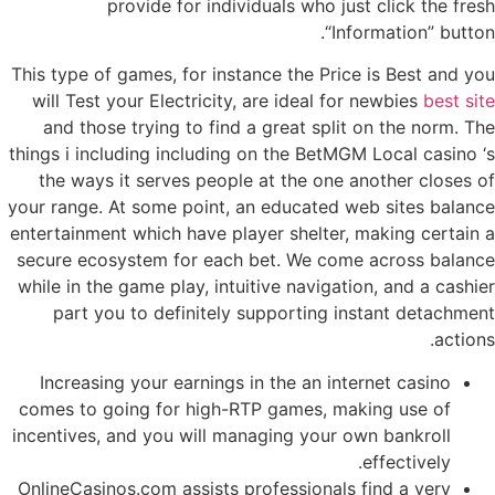
provide for individuals who just click the fresh
“Information” button.
This type of games, for instance the Price is Best and you
will Test your Electricity, are ideal for newbies
best site
and those trying to find a great split on the norm. The
things i including including on the BetMGM Local casino ‘s
the ways it serves people at the one another closes of
your range. At some point, an educated web sites balance
entertainment which have player shelter, making certain a
secure ecosystem for each bet. We come across balance
while in the game play, intuitive navigation, and a cashier
part you to definitely supporting instant detachment
actions.
Increasing your earnings in the an internet casino
comes to going for high-RTP games, making use of
incentives, and you will managing your own bankroll
effectively.
OnlineCasinos.com assists professionals find a very