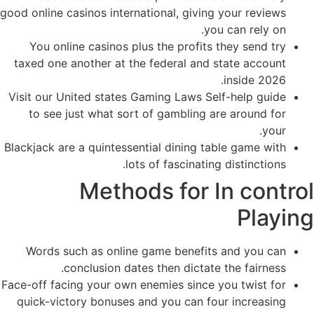
good online casinos international, giving your reviews
you can rely on.
You online casinos plus the profits they send try
taxed one another at the federal and state account
inside 2026.
Visit our United states Gaming Laws Self-help guide
to see just what sort of gambling are around for
your.
Blackjack are a quintessential dining table game with
lots of fascinating distinctions.
Methods for In control
Playing
Words such as online game benefits and you can
conclusion dates then dictate the fairness.
Face-off facing your own enemies since you twist for
quick-victory bonuses and you can four increasing