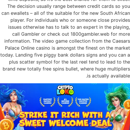
The decision usually range between credit cards so you
can ewallets – all of the suitable for the new South African
player. For individuals who or someone close provides
issues otherwise has to talk to an expert in the playing,
call Gambler or check out 1800gambler.web for more
information. The video game collection from the Caesars
Palace Online casino is amongst the finest on the market
today. Landing five piggy bank dollars signs and you can a
plus scatter symbol for the last reel tend to lead to the
brand new totally free spins bullet, where huge multipliers
is actually available.