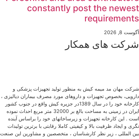
constantly post the newest
requirements
آگوست 8, 2026
شرکت های همکار
شرکت مهان مد میمه کیش به منظور تولید تجهیزات پزشکی و
دارویی، بخصوص تجهیزات و داروهای مورد مصرف بیماران دیالیزی ،
کارخانه خود را در سال 1389در جزیره کیش واقع در جنوب کشور
ایران در زمینی به مساحت بالغ بر 32000 متر مربع احداث نموده
است . این کارخانه تجهیزات و زیرساخاتهای خود را براساس آینده
نگری و ایجاد ظرفیت بالا و کیفیتی کاملا رقابتی با برترین تولیدات
بین المللی ، زیر نظر کارشناسان ، متخصصین و مشاورین این صنعت