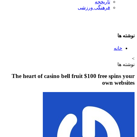
تاريخچه
فرهنگی ورزشی
نوشته ها
خانه
>
نوشته ها
The heart of casino bell fruit $100 free spins your
own websites