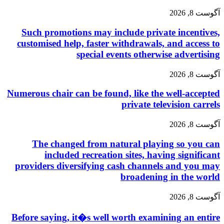
آگوست 8, 2026
Such promotions may include private incentives,
customised help, faster withdrawals, and access to
special events otherwise advertising
آگوست 8, 2026
Numerous chair can be found, like the well-accepted
private television carrels
آگوست 8, 2026
The changed from natural playing so you can
included recreation sites, having significant
providers diversifying cash channels and you may
broadening in the world
آگوست 8, 2026
Before saying, it�s well worth examining an entire