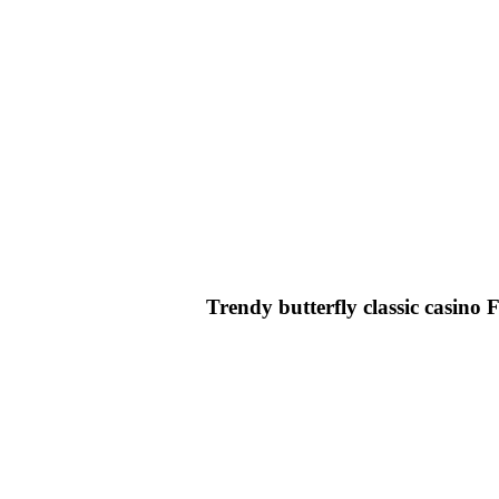
Trendy butterfly classic casino 