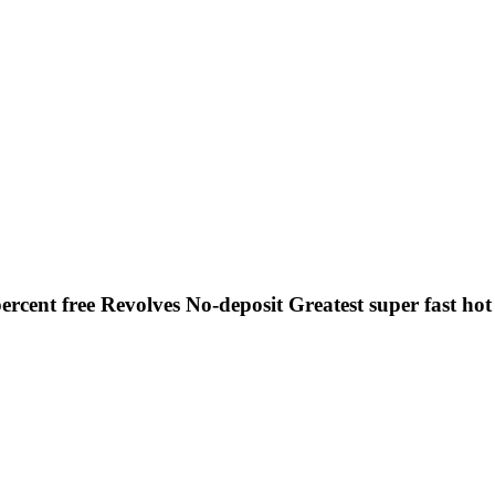
ercent free Revolves No-deposit Greatest super fast hot