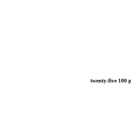
twenty-five 100 p