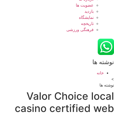
عضویت ها
بازدید
نمایشگاه
تاريخچه
فرهنگی ورزشی
نوشته ها
خانه
>
نوشته ها
Valor Choice local
casino certified web