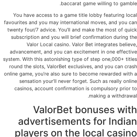
baccarat game willing to gamble.
You have access to a game title lobby featuring local
favourites and you may international moves, and you can
twenty four/7 advice. You’ll and make the most of quick
subscription and you will brief confirmation during the
Valor Local casino. Valor Bet integrates believe,
advancement, and you can excitement in one effective
system. With this astonishing type of step one,000+ titles
round the slots, ValorBet exclusives, and you can crash
online game, you’re also sure to become rewarded with a
sensation your’ll never forget. Such as really online
casinos, account confirmation is compulsory prior to
making a withdrawal.
ValorBet bonuses with
advertisements for Indian
players on the local casino