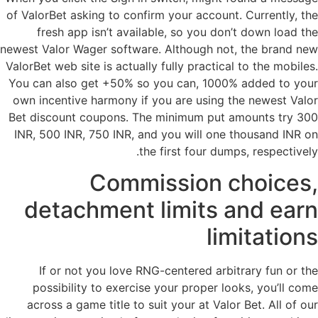
of ValorBet asking to confirm your account. Currently, the
fresh app isn’t available, so you don’t down load the
newest Valor Wager software. Although not, the brand new
ValorBet web site is actually fully practical to the mobiles.
You can also get +50% so you can, 1000% added to your
own incentive harmony if you are using the newest Valor
Bet discount coupons. The minimum put amounts try 300
INR, 500 INR, 750 INR, and you will one thousand INR on
the first four dumps, respectively.
Commission choices,
detachment limits and earn
limitations
If or not you love RNG-centered arbitrary fun or the
possibility to exercise your proper looks, you’ll come
across a game title to suit your at Valor Bet. All of our