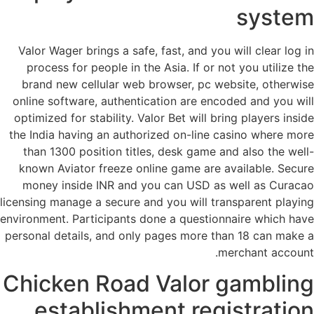
system
Valor Wager brings a safe, fast, and you will clear log in
process for people in the Asia. If or not you utilize the
brand new cellular web browser, pc website, otherwise
online software, authentication are encoded and you will
optimized for stability. Valor Bet will bring players inside
the India having an authorized on-line casino where more
than 1300 position titles, desk game and also the well-
known Aviator freeze online game are available. Secure
money inside INR and you can USD as well as Curacao
licensing manage a secure and you will transparent playing
environment. Participants done a questionnaire which have
personal details, and only pages more than 18 can make a
merchant account.
Chicken Road Valor gambling
establishment registration