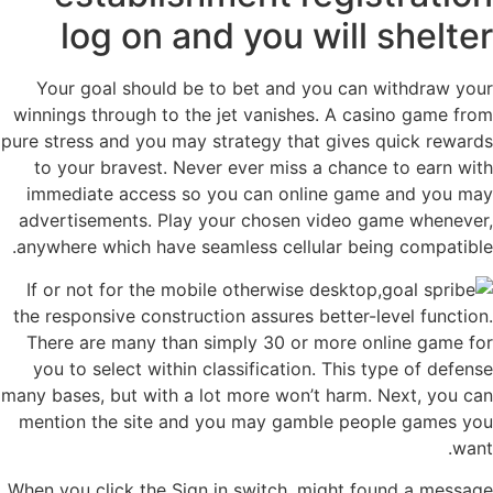
log on and you will shelter
Your goal should be to bet and you can withdraw your
winnings through to the jet vanishes. A casino game from
pure stress and you may strategy that gives quick rewards
to your bravest. Never ever miss a chance to earn with
immediate access so you can online game and you may
advertisements. Play your chosen video game whenever,
anywhere which have seamless cellular being compatible.
If or not for the mobile otherwise desktop,
the responsive construction assures better-level function.
There are many than simply 30 or more online game for
you to select within classification. This type of defense
many bases, but with a lot more won’t harm. Next, you can
mention the site and you may gamble people games you
want.
When you click the Sign in switch, might found a message