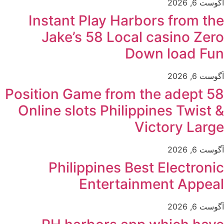
آگوست 6, 2026
Instant Play Harbors from the
Jake’s 58 Local casino Zero
Down load Fun
آگوست 6, 2026
Position Game from the adept 58
Online slots Philippines Twist &
Victory Large
آگوست 6, 2026
Philippines Best Electronic
Entertainment Appeal
آگوست 6, 2026