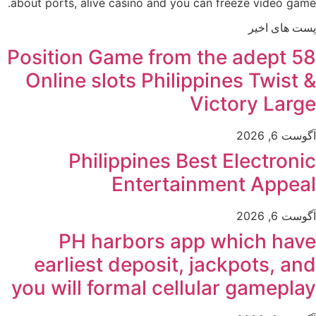
about ports, alive casino and you can freeze video game.
پست های اخیر
Position Game from the adept 58
Online slots Philippines Twist &
Victory Large
آگوست 6, 2026
Philippines Best Electronic
Entertainment Appeal
آگوست 6, 2026
PH harbors app which have
earliest deposit, jackpots, and
you will formal cellular gameplay