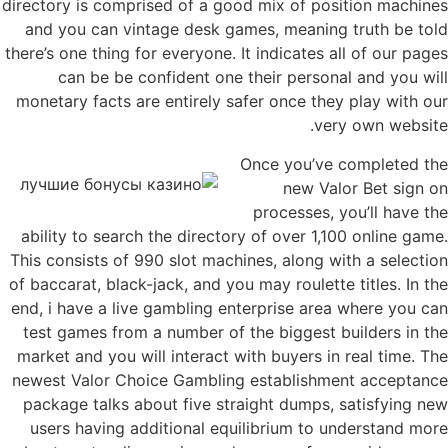
directory is comprised of a good mix of position machines
and you can vintage desk games, meaning truth be told
there’s one thing for everyone. It indicates all of our pages
can be be confident one their personal and you will
monetary facts are entirely safer once they play with our
very own website.
Once you’ve completed the
new Valor Bet sign on
processes, you’ll have the
ability to search the directory of over 1,100 online game.
This consists of 990 slot machines, along with a selection
of baccarat, black-jack, and you may roulette titles. In the
end, i have a live gambling enterprise area where you can
test games from a number of the biggest builders in the
market and you will interact with buyers in real time. The
newest Valor Choice Gambling establishment acceptance
package talks about five straight dumps, satisfying new
users having additional equilibrium to understand more