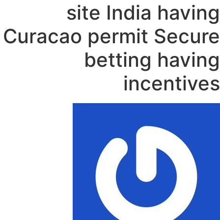
site India having
Curacao permit Secure
betting having
incentives