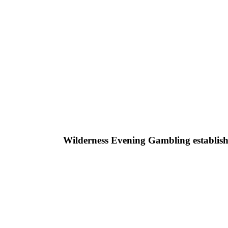
Wilderness Evening Gambling establis