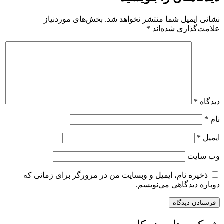
شانی ایمیل شما منتشر نخواهد شد.
بخش‌های موردنیاز
لامت‌گذاری شده‌اند
*
یدگاه
*
ام
*
یمیل
*
ب‌ سایت
ذخیره نام، ایمیل و وبسایت من در مرورگر برای زمانی که
وباره دیدگاهی می‌نویسم.