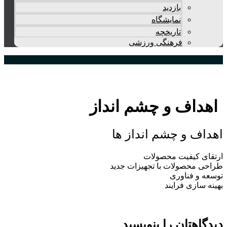
بازدید
نمایشگاه
تاريخچه
فرهنگی ورزشی
اهداف و چشم انداز
هداف و چشم انداز ها
رتقای کیفیت محصولات
راحی محصولات با تجهیزات جدید
وسعه و فناوری
هینه سازی فرایند
یدگاهتان را بنویسید