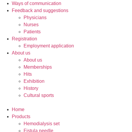
Ways of communication
Feedback and suggestions
Physicians
Nurses
Patients
Registration
Employment application
About us
About us
Memberships
Hits
Exhibition
History
Cultural sports
Home
Products
Hemodialysis set
Fistula needle