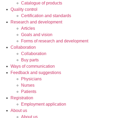
Catalogue of products
Quality control
Certification and standards
Research and development
Articles
Goals and vision
Forms of research and development
Collaboration
Collaboration
Buy parts
Ways of communication
Feedback and suggestions
Physicians
Nurses
Patients
Registration
Employment application
About us
About us