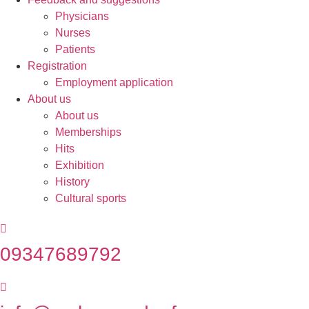
Physicians
Nurses
Patients
Registration
Employment application
About us
About us
Memberships
Hits
Exhibition
History
Cultural sports
09347689792