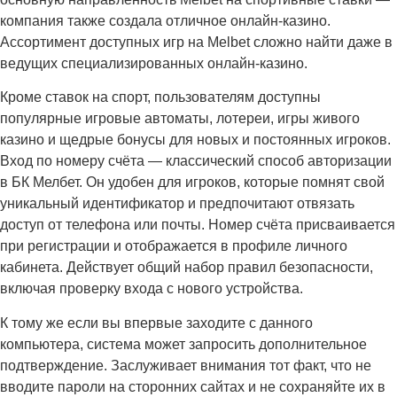
компания также создала отличное онлайн-казино.
Ассортимент доступных игр на Melbet сложно найти даже в
ведущих специализированных онлайн-казино.
Кроме ставок на спорт, пользователям доступны
популярные игровые автоматы, лотереи, игры живого
казино и щедрые бонусы для новых и постоянных игроков.
Вход по номеру счёта — классический способ авторизации
в БК Мелбет. Он удобен для игроков, которые помнят свой
уникальный идентификатор и предпочитают отвязать
доступ от телефона или почты. Номер счёта присваивается
при регистрации и отображается в профиле личного
кабинета. Действует общий набор правил безопасности,
включая проверку входа с нового устройства.
К тому же если вы впервые заходите с данного
компьютера, система может запросить дополнительное
подтверждение. Заслуживает внимания тот факт, что не
вводите пароли на сторонних сайтах и не сохраняйте их в