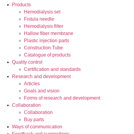
Products
Hemodialysis set
Fistula needle
Hemodialysis filter
Hallow fiber membrane
Plastic injection parts
Construction Tube
Catalogue of products
Quality control
Certification and standards
Research and development
Articles
Goals and vision
Forms of research and development
Collaboration
Collaboration
Buy parts
Ways of communication
Feedback and suggestions