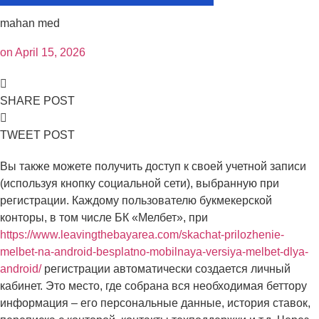
mahan med
on
April 15, 2026
SHARE POST
TWEET POST
Вы также можете получить доступ к своей учетной записи
(используя кнопку социальной сети), выбранную при
регистрации. Каждому пользователю букмекерской
конторы, в том числе БК «Мелбет», при
https://www.leavingthebayarea.com/skachat-prilozhenie-
melbet-na-android-besplatno-mobilnaya-versiya-melbet-dlya-
android/
регистрации автоматически создается личный
кабинет.
Это место, где собрана вся необходимая беттору
информация – его персональные данные, история ставок,