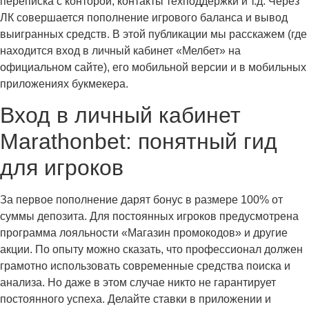
переписка с конторой, контакты техподдержки и т.д. Через
ЛК совершается пополнение игрового баланса и вывод
выигранных средств. В этой публикации мы расскажем (где
находится вход в личный кабинет «Мелбет» на
официальном сайте), его мобильной версии и в мобильных
приложениях букмекера.
Вход в личный кабинет
Marathonbet: понятный гид
для игроков
За первое пополнение дарят бонус в размере 100% от
суммы депозита. Для постоянных игроков предусмотрена
программа лояльности «Магазин промокодов» и другие
акции. По опыту можно сказать, что профессионал должен
грамотно использовать современные средства поиска и
анализа. Но даже в этом случае никто не гарантирует
постоянного успеха. Делайте ставки в приложении и