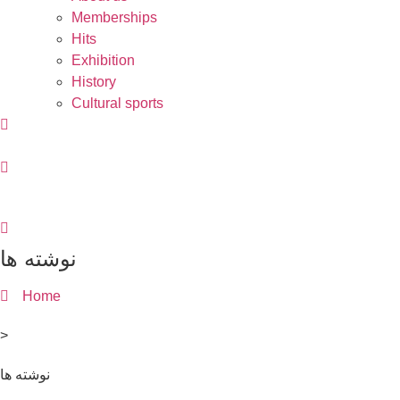
Memberships
Hits
Exhibition
History
Cultural sports
نوشته ها
Home
>
نوشته ها