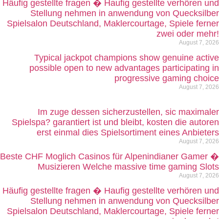
Häufig gestellte fragen � Haufig gestellte verhören und
Stellung nehmen in anwendung von Quecksilber
Spielsalon Deutschland, Maklercourtage, Spiele ferner
zwei oder mehr!
August 7, 2026
Typical jackpot champions show genuine active
possible open to new advantages participating in
progressive gaming choice
August 7, 2026
Im zuge dessen sicherzustellen, sic maximaler
Spielspa? garantiert ist und bleibt, kosten die autoren
erst einmal dies Spielsortiment eines Anbieters
August 7, 2026
Beste CHF Moglich Casinos für Alpenindianer Gamer �
Musizieren Welche massive time gaming Slots
August 7, 2026
Häufig gestellte fragen � Haufig gestellte verhören und
Stellung nehmen in anwendung von Quecksilber
Spielsalon Deutschland, Maklercourtage, Spiele ferner