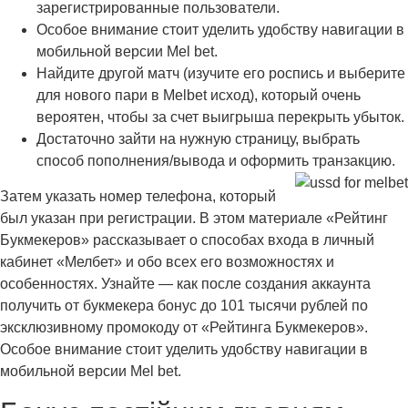
зарегистрированные пользователи.
Особое внимание стоит уделить удобству навигации в
мобильной версии Mel bet.
Найдите другой матч (изучите его роспись и выберите
для нового пари в Melbet исход), который очень
вероятен, чтобы за счет выигрыша перекрыть убыток.
Достаточно зайти на нужную страницу, выбрать
способ пополнения/вывода и оформить транзакцию.
Затем указать номер телефона, который
был указан при регистрации. В этом материале «Рейтинг
Букмекеров» рассказывает о способах входа в личный
кабинет «Мелбет» и обо всех его возможностях и
особенностях. Узнайте — как после создания аккаунта
получить от букмекера бонус до 101 тысячи рублей по
эксклюзивному промокоду от «Рейтинга Букмекеров».
Особое внимание стоит уделить удобству навигации в
мобильной версии Mel bet.