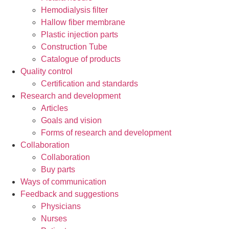
Hemodialysis filter
Hallow fiber membrane
Plastic injection parts
Construction Tube
Catalogue of products
Quality control
Certification and standards
Research and development
Articles
Goals and vision
Forms of research and development
Collaboration
Collaboration
Buy parts
Ways of communication
Feedback and suggestions
Physicians
Nurses