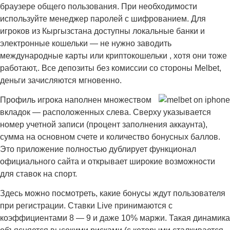
браузере общего пользования. При необходимости
используйте менеджер паролей с шифрованием. Для
игроков из Кыргызстана доступны локальные банки и
электронные кошельки — не нужно заводить
международные карты или криптокошельки , хотя они тоже
работают,. Все депозиты без комиссии со стороны Melbet,
деньги зачисляются мгновенно.
Профиль игрока наполнен множеством
вкладок — расположенных слева. Сверху указывается
номер учетной записи (процент заполнения аккаунта),
сумма на основном счете и количество бонусных баллов.
Это приложение полностью дублирует функционал
официального сайта и открывает широкие возможности
для ставок на спорт.
Здесь можно посмотреть, какие бонусы ждут пользователя
при регистрации. Ставки Live принимаются с
коэффициентами 8 — 9 и даже 10% маржи. Такая динамика