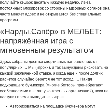
получайте кэшбэк десять% каждую неделю. Из-за
постоянных блокировок со стороны надзорных органов она
часто меняет адрес и не открывается без специальных
программ.
«Нарды.Сапёр» в МЕЛБЕТ:
напряжённая игра с
мгновенным результатом
Здесь собраны десятки спортивных направлений, от
популярных … Мы (игроки), и так вынуждены рисковать на
каждой заключенной ставке, а когда еще и после долгих
расчетов случайно берется не тот исход, … Найдя
подходящего букмекера (многие бетторы пренебрегают
особенностями выплат у конкретных организаций), пока не
наступит время выводить выигрыш.
Авторизоваться на площадке букмекера могут