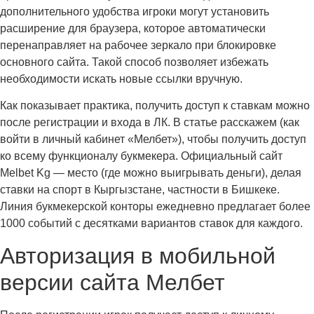
дополнительного удобства игроки могут установить
расширение для браузера, которое автоматически
перенаправляет на рабочее зеркало при блокировке
основного сайта. Такой способ позволяет избежать
необходимости искать новые ссылки вручную.
Как показывает практика, получить доступ к ставкам можно
после регистрации и входа в ЛК. В статье расскажем (как
войти в личный кабинет «Мелбет»), чтобы получить доступ
ко всему функционалу букмекера. Официальный сайт
Melbet Kg — место (где можно выигрывать деньги), делая
ставки на спорт в Кыргызстане, частности в Бишкеке.
Линия букмекерской конторы ежедневно предлагает более
1000 событий с десятками вариантов ставок для каждого.
Авторизация в мобильной
версии сайта Мелбет