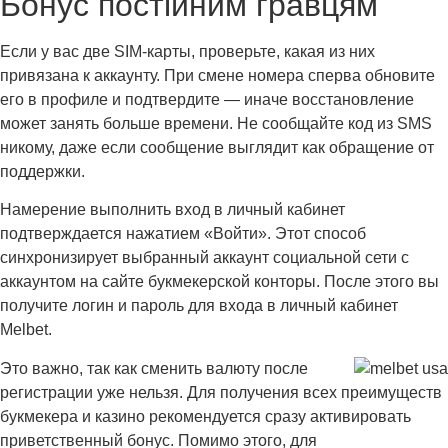
Бонус постійним гравцям
Если у вас две SIM‑карты, проверьте, какая из них
привязана к аккаунту. При смене номера сперва обновите
его в профиле и подтвердите — иначе восстановление
может занять больше времени. Не сообщайте код из SMS
никому, даже если сообщение выглядит как обращение от
поддержки.
Намерение выполнить вход в личный кабинет
подтверждается нажатием «Войти». Этот способ
синхронизирует выбранный аккаунт социальной сети с
аккаунтом на сайте букмекерской конторы. После этого вы
получите логин и пароль для входа в личный кабинет
Melbet.
Это важно, так как сменить валюту после
регистрации уже нельзя. Для получения всех преимуществ
букмекера и казино рекомендуется сразу активировать
приветственный бонус. Помимо этого, для