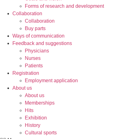
Forms of research and development
Collaboration
Collaboration
Buy parts
Ways of communication
Feedback and suggestions
Physicians
Nurses
Patients
Registration
Employment application
About us
About us
Memberships
Hits
Exhibition
History
Cultural sports