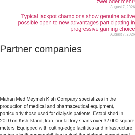
zwei oder mehr!
August 7, 2026
Typical jackpot champions show genuine active
possible open to new advantages participating in
progressive gaming choice
August 7, 2026
Partner companies
Mahan Med Meymeh Kish Company specializes in the
production of medical and pharmaceutical equipment,
particularly those used for dialysis patients. Established in
2010 on Kish Island, Iran, our factory spans over 32,000 square
meters. Equipped with cutting-edge facilities and infrastructure,