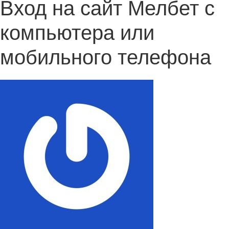
Вход на сайт Мелбет с
компьютера или
мобильного телефона