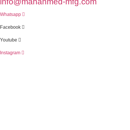
info@mahanmed-mfg.com
Whatsapp
Facebook
Youtube
Instagram