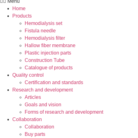
Menu
Home
Products
Hemodialysis set
Fistula needle
Hemodialysis filter
Hallow fiber membrane
Plastic injection parts
Construction Tube
Catalogue of products
Quality control
Certification and standards
Research and development
Articles
Goals and vision
Forms of research and development
Collaboration
Collaboration
Buy parts