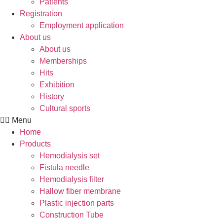
Patients
Registration
Employment application
About us
About us
Memberships
Hits
Exhibition
History
Cultural sports
Menu
Home
Products
Hemodialysis set
Fistula needle
Hemodialysis filter
Hallow fiber membrane
Plastic injection parts
Construction Tube