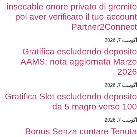
insecable onore privato di gremito
poi aver verificato il tuo account
Partner2Connect
آگوست 7, 2026
Gratifica escludendo deposito
AAMS: nota aggiornata Marzo
2026
آگوست 7, 2026
Gratifica Slot escludendo deposito
da 5 magro verso 100
آگوست 7, 2026
Bonus Senza contare Tenuta