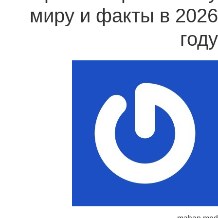
миру и факты в 2026
году