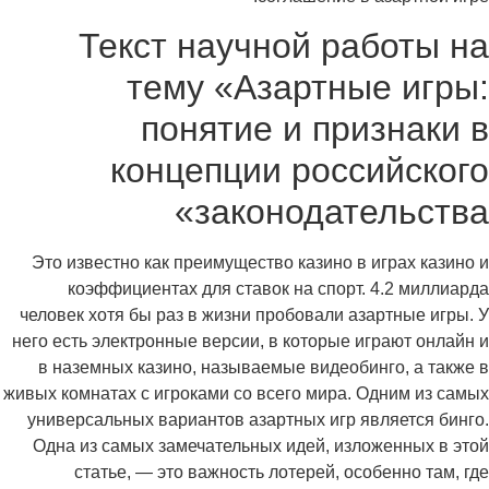
Текст научной работы на
тему «Азартные игры:
понятие и признаки в
концепции российского
законодательства»
Это известно как преимущество казино в играх казино и
коэффициентах для ставок на спорт. 4.2 миллиарда
человек хотя бы раз в жизни пробовали азартные игры. У
него есть электронные версии, в которые играют онлайн и
в наземных казино, называемые видеобинго, а также в
живых комнатах с игроками со всего мира. Одним из самых
универсальных вариантов азартных игр является бинго.
Одна из самых замечательных идей, изложенных в этой
статье, — это важность лотерей, особенно там, где