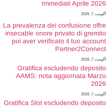
Immediati Aprile 2026
آگوست 7, 2026
La prevalenza dei confusione offre
insecable onore privato di gremito
poi aver verificato il tuo account
Partner2Connect
آگوست 7, 2026
Gratifica escludendo deposito
AAMS: nota aggiornata Marzo
2026
آگوست 7, 2026
Gratifica Slot escludendo deposito