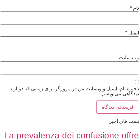
نام
*
ایمیل
*
وب‌ سایت
ذخیره نام، ایمیل و وبسایت من در مرورگر برای زمانی که دوباره
دیدگاهی می‌نویسم.
پست های اخیر
La prevalenza dei confusione offre