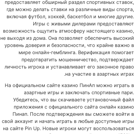
предоставляет обширный раздел спортивных ставок,
где можно делать ставки на различные виды спорта,
включая футбол, хоккей, баскетбол и многие другие.
Игры с живыми дилерами предоставляют
возможность ощутить атмосферу настоящего казино,
не выходя из дома. Она позволяет обеспечить высокий
уровень доверия и безопасности, что крайне важно в
мире онлайн-гемблинга. Верификация помогает
предотвратить мошенничество, подтверждает
личность игрока и устанавливает его законное право
на участие в азартных играх.
На официальном сайте казино ПинАп можно играть в
азартные игры и заключать спортивные пари.
Убедитесь, что вы скачиваете установочный файл
приложения с официального сайта онлайн казино
Пинап. После подтверждения вы сможете войти в
свой аккаунт и начать играть в любые доступные игры
на сайте Pin Up. Новые игроки могут воспользоваться