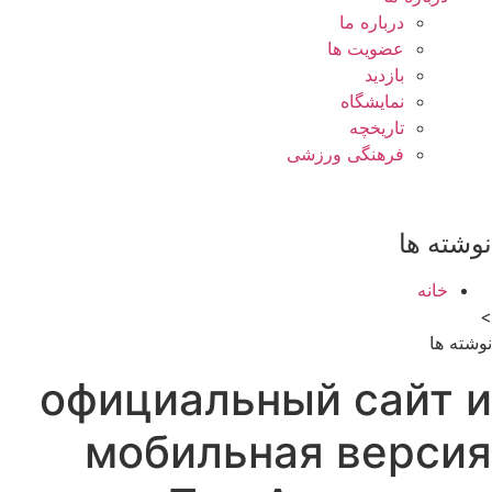
درباره ما
عضویت ها
بازدید
نمایشگاه
تاريخچه
فرهنگی ورزشی
نوشته ها
خانه
>
نوشته ها
официальный сайт и
мобильная версия