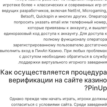
игротеке более + классических и современных игр от
ведущих разработчиков, включая NetEnt, Microgaming,
Betsoft, Quickspin и многих других. Оператор
попросить указать email или телефонный номер,
которые привязаны к аккаунту, и вышлет
единоразовый код доступа к аккаунту. Для доступа к
полному функционалу оператора
зарегистрированному пользователю достаточно
выполнить вход в ПинАп Казино. При любых проблемах
с доступом необходимо обратиться в службу
поддержки виртуального игорного заведения.
Как осуществляется процедура
верификации на сайте казино
PinUp?
Однако прежде чем начать играть, игроки должны
согласиться с условиями сайта. Среди заведений