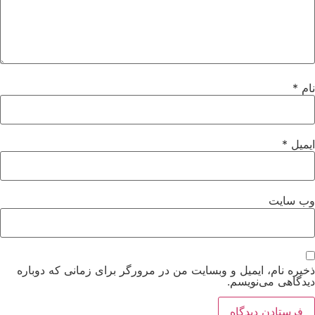
نام
*
ایمیل
*
وب‌ سایت
ذخیره نام، ایمیل و وبسایت من در مرورگر برای زمانی که دوباره
دیدگاهی می‌نویسم.