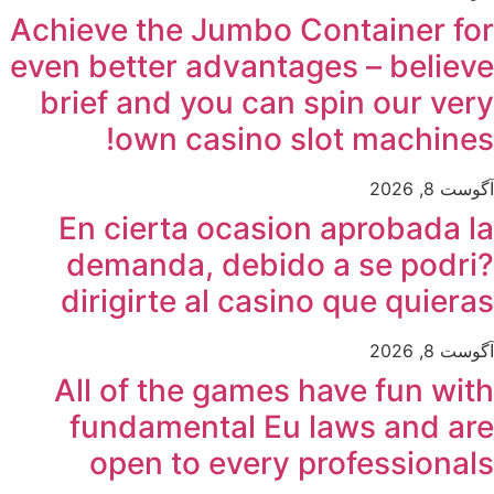
Achieve the Jumbo Container for
even better advantages – believe
brief and you can spin our very
own casino slot machines!
آگوست 8, 2026
En cierta ocasion aprobada la
demanda, debido a se podri?
dirigirte al casino que quieras
آگوست 8, 2026
All of the games have fun with
fundamental Eu laws and are
open to every professionals