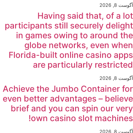
آگوست 8, 2026
Having said that, of a lot
participants still securely delight
in games owing to around the
globe networks, even when
Florida-built online casino apps
are particularly restricted
آگوست 8, 2026
Achieve the Jumbo Container for
even better advantages – believe
brief and you can spin our very
own casino slot machines!
آگوست 8, 2026