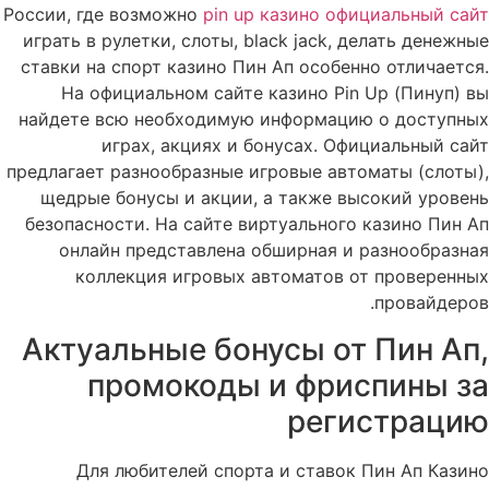
России, где возможно
pin up казино официальный сайт
играть в рулетки, слоты, black jack, делать денежные
ставки на спорт казино Пин Ап особенно отличается.
На официальном сайте казино Pin Up (Пинуп) вы
найдете всю необходимую информацию о доступных
играх, акциях и бонусах. Официальный сайт
предлагает разнообразные игровые автоматы (слоты),
щедрые бонусы и акции, а также высокий уровень
безопасности. На сайте виртуального казино Пин Ап
онлайн представлена обширная и разнообразная
коллекция игровых автоматов от проверенных
провайдеров.
Актуальные бонусы от Пин Ап,
промокоды и фриспины за
регистрацию
Для любителей спорта и ставок Пин Ап Казино