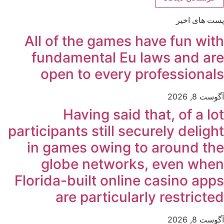
پست های اخیر
All of the games have fun with
fundamental Eu laws and are
open to every professionals
آگوست 8, 2026
Having said that, of a lot
participants still securely delight
in games owing to around the
globe networks, even when
Florida-built online casino apps
are particularly restricted
آگوست 8, 2026