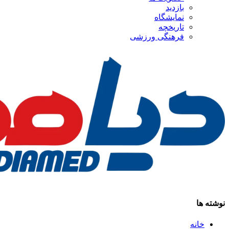
بازدید
نمایشگاه
تاريخچه
فرهنگی ورزشی
نوشته ها
خانه