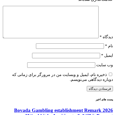
دیدگاه
*
نام
*
ایمیل
*
وب‌ سایت
ذخیره نام، ایمیل و وبسایت من در مرورگر برای زمانی که
دوباره دیدگاهی می‌نویسم.
پست های اخیر
Bovada Gambling establishment Remark 2026