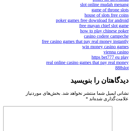
slot online mudah menang
game of throne slots
house of slots free coins
poker games free download for android
free mayan chief slot game
how to play chinese poker
casino codere campeche
free casino games that pay real money instantly
win money casino games
vienna casino
https bet777 eu play
real online casino games that pay real money
888slot
دیدگاهتان را بنویسید
نشانی ایمیل شما منتشر نخواهد شد.
بخش‌های موردنیاز
علامت‌گذاری شده‌اند
*