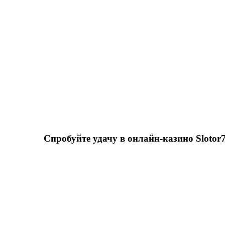
Спробуйте удачу в онлайн-казино Slotor